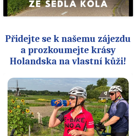
Přidejte se k našemu zájezdu
a prozkoumejte krásy
Holandska na vlastní kůži!